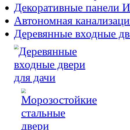
Декоративные панели Из
Автономная канализаци
Деревянные входные дв