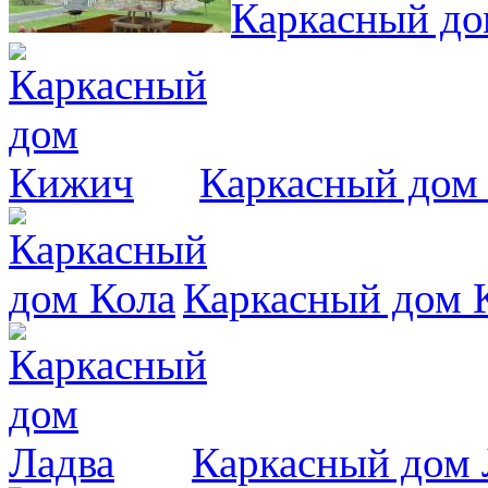
Каркасный до
Каркасный дом
Каркасный дом 
Каркасный дом 