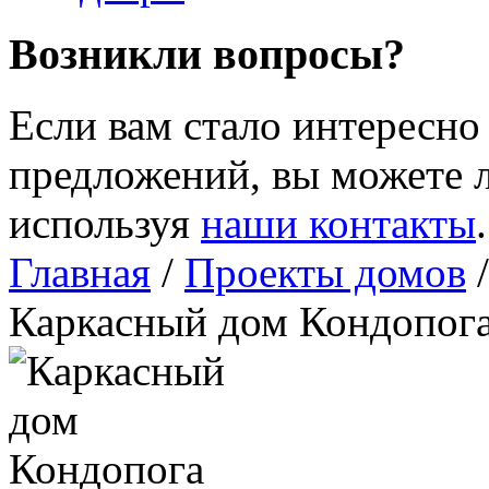
Возникли вопросы?
Если вам стало интересно
предложений, вы можете л
используя
наши контакты
.
Главная
/
Проекты домов
Каркасный дом Кондопог