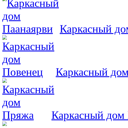
Каркасный до
Каркасный дом
Каркасный дом