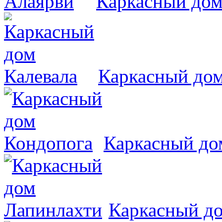
Каркасный дом
Каркасный дом
Каркасный до
Каркасный д