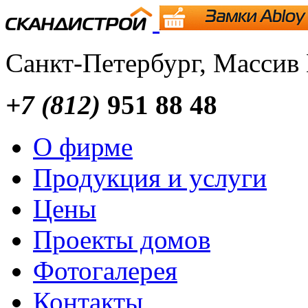
Санкт-Петербург, Массив
+7 (812)
951 88 48
О фирме
Продукция и услуги
Цены
Проекты домов
Фотогалерея
Контакты