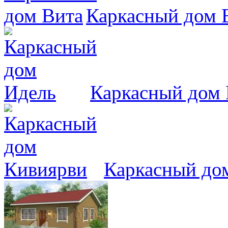
Каркасный дом 
Каркасный дом
Каркасный до