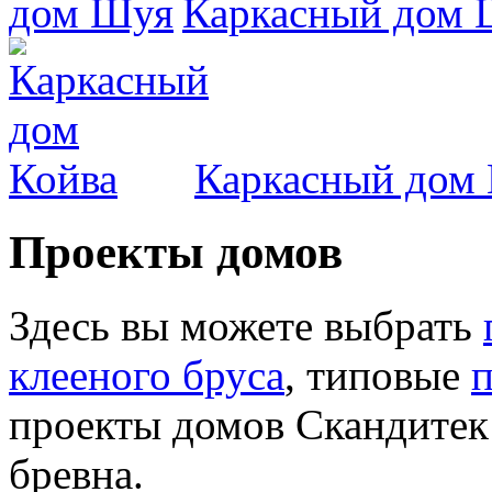
Каркасный дом 
Каркасный дом 
Проекты домов
Здесь вы можете выбрать
клееного бруса
, типовые
п
проекты домов Скандитек 
бревна.