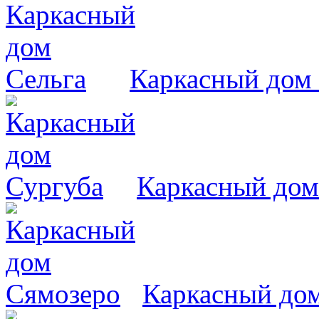
Каркасный дом 
Каркасный дом
Каркасный до