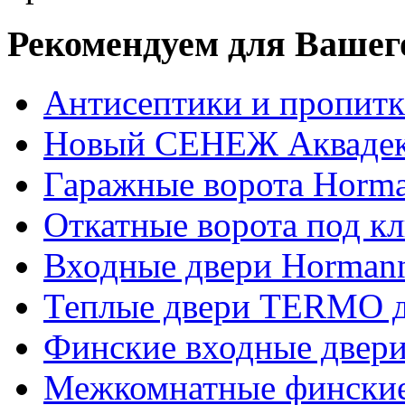
Рекомендуем для Вашег
Антисептики и пропи
Новый СЕНЕЖ Аквадек
Гаражные ворота Horm
Откатные ворота под к
Входные двери Hormann
Теплые двери TERMO д
Финские входные двери
Межкомнатные финские