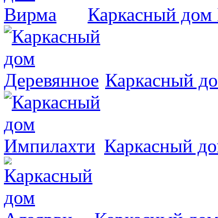
Каркасный дом
Каркасный до
Каркасный д