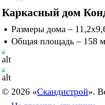
Каркасный дом Кон
Размеры дома – 11,2х9,
Общая площадь – 158 
© 2026 «
Скандистрой
». 