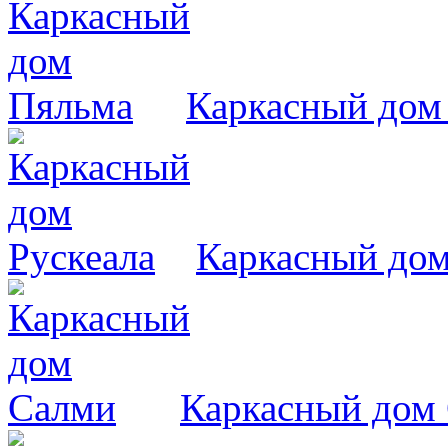
Каркасный дом
Каркасный дом
Каркасный дом