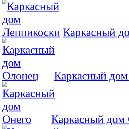
Каркасный д
Каркасный дом
Каркасный дом