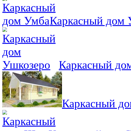
Каркасный дом 
Каркасный до
Каркасный до