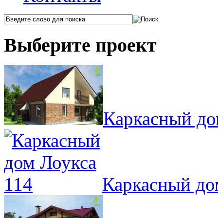
Выберите проект
Каркасный до
Каркасный до