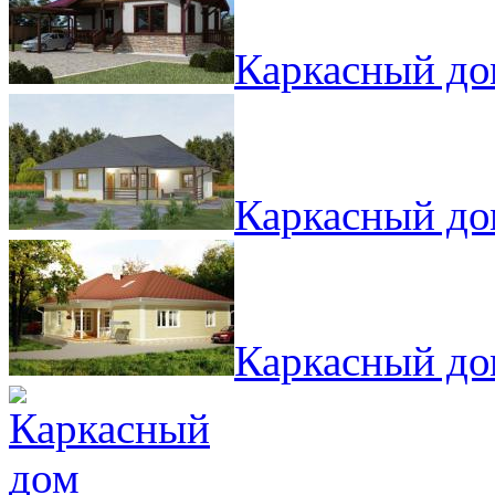
Каркасный до
Каркасный до
Каркасный до