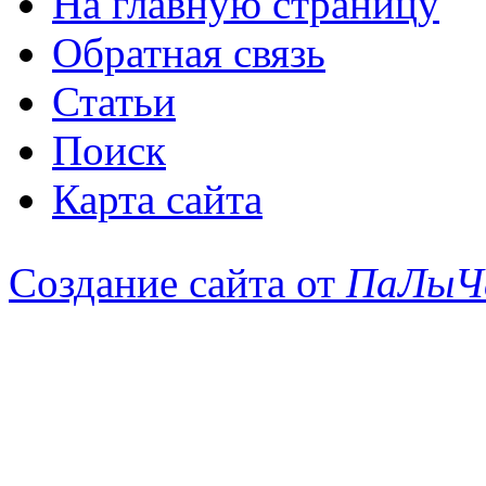
На главную страницу
Обратная связь
Статьи
Поиск
Карта сайта
Создание сайта от
ПаЛыЧ