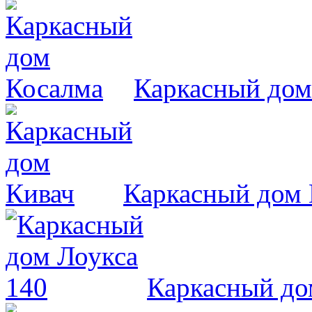
Каркасный дом
Каркасный дом 
Каркасный до