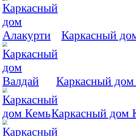
Каркасный до
Каркасный дом
Каркасный дом 