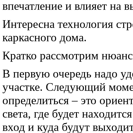
впечатление и влияет на 
Интересна технология стр
каркасного дома.
Кратко рассмотрим нюанс
В первую очередь надо уд
участке. Следующий моме
определиться – это ориен
света, где будет находится
вход и куда будут выходи