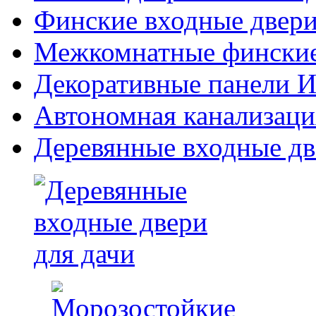
Финские входные двери
Межкомнатные финские
Декоративные панели Из
Автономная канализаци
Деревянные входные дв