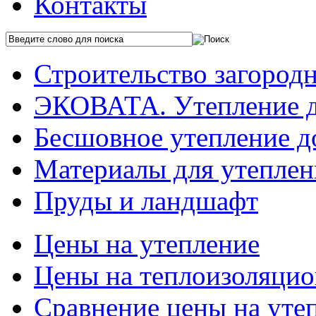
Контакты
Строительство загород
ЭКОВАТА. Утепление 
Бесшовное утепление д
Материалы для утеплен
Пруды и ландшафт
Цены на утепление
Цены на теплоизоляцио
Сравнение цены на уте