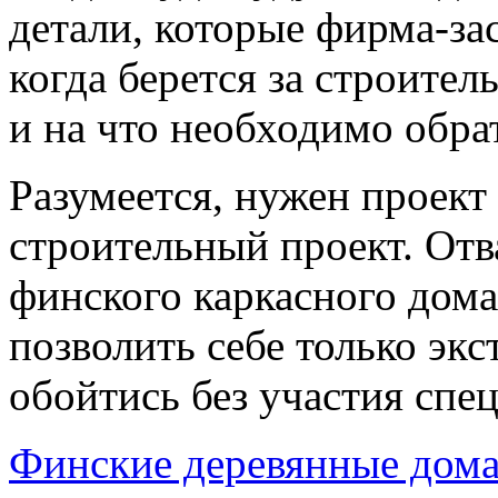
детали, которые фирма-з
когда берется за строител
и на что необходимо обра
Разумеется, нужен проект
строительный проект. Отв
финского каркасного дома
позволить себе только экс
обойтись без участия спец
Финские деревянные дома