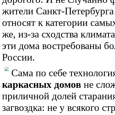
жители Санкт-Петербурга
относят к категории самы
же, из-за сходства клима
эти дома востребованы бо
России.
Сама по себе технологи
каркасных домов
не слож
приличной долей старани
загвоздка: не у всякого 