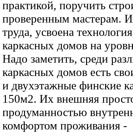
практикой, поручить стро
проверенным мастерам. Их
труда, усвоена технологи
каркасных домов на уров
Надо заметить, среди раз
каркасных домов есть св
и двухэтажные финские к
150м2. Их внешняя прост
продуманностью внутрен
комфортом проживания - 