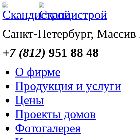
Санкт-Петербург, Массив
+7 (812)
951 88 48
О фирме
Продукция и услуги
Цены
Проекты домов
Фотогалерея