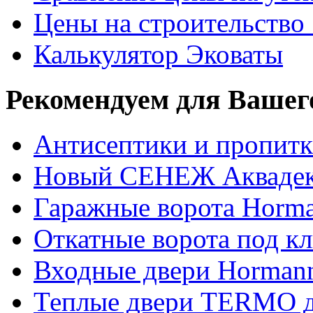
Цены на строительство
Калькулятор Эковаты
Рекомендуем для Вашег
Антисептики и пропи
Новый СЕНЕЖ Аквадек
Гаражные ворота Horm
Откатные ворота под к
Входные двери Hormann
Теплые двери TERMO д