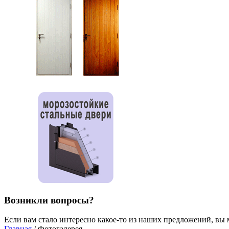
Возникли вопросы?
Если вам стало интересно какое-то из наших предложений, вы 
Главная
/ Фотогалерея