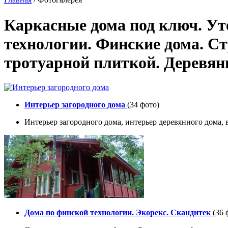
Каркасные дома под ключ. Ут
технологии. Финские дома. С
тротуарной плиткой. Деревян
Интерьер загородного дома
(34 фото)
Интерьер загородного дома, интерьер деревянного дома,
Дома по финской технологии. Экорекс. Скандитек
(36 