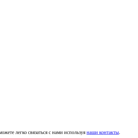
можете легко связаться с нами используя
наши контакты
.