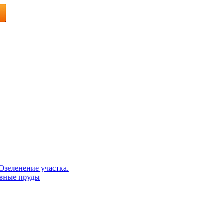
Озеленение участка.
ивные пруды