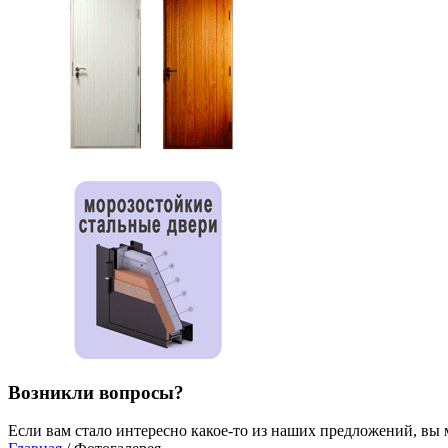
Возникли вопросы?
Если вам стало интересно какое-то из наших предложений, вы 