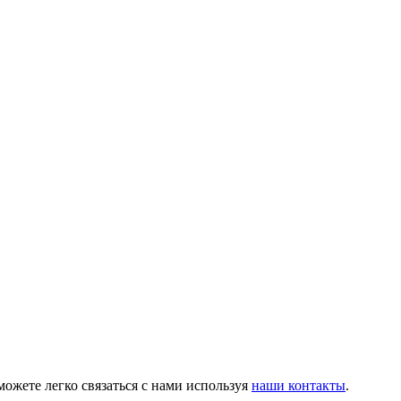
можете легко связаться с нами используя
наши контакты
.