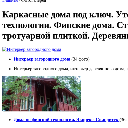
Главная
/ Фотогалерея
Каркасные дома под ключ. Ут
технологии. Финские дома. С
тротуарной плиткой. Деревян
Интерьер загородного дома
(34 фото)
Интерьер загородного дома, интерьер деревянного дома,
Дома по финской технологии. Экорекс. Скандитек
(36 