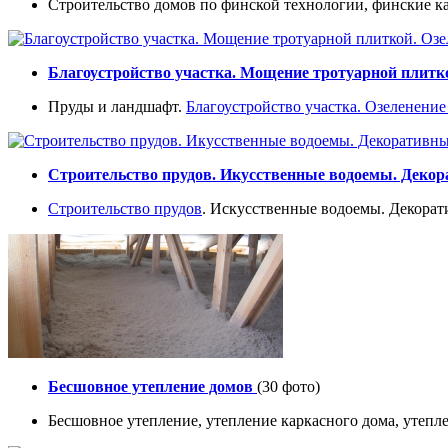
Строительство домов по финской технологии, финские ка
Благоустройство участка. Мощение тротуарной плитко
Пруды и ландшафт.
Благоустройство участка.
Озеленение
Строительство прудов. Икусственные водоемы. Деко
Строительство прудов
. Искусственные водоемы. Декорат
Бесшовное утепление домов
(30 фото)
Бесшовное утепление, утепление каркасного дома, утепл