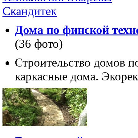
Дома по финской техн
(36 фото)
Строительство домов п
каркасные дома. Экорек