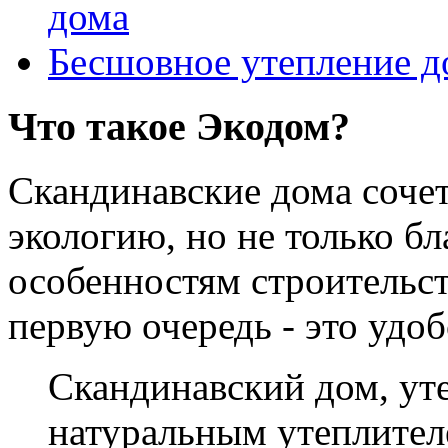
дома
Бесшовное утепление д
Что такое Экодом?
Скандинавские дома соче
экологию, но не только б
особенностям строительст
первую очередь - это удо
Скандинавский дом, у
натуральным утеплителе