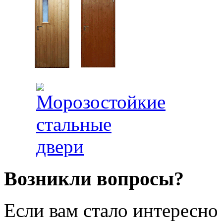
Возникли вопросы?
Если вам стало интересно