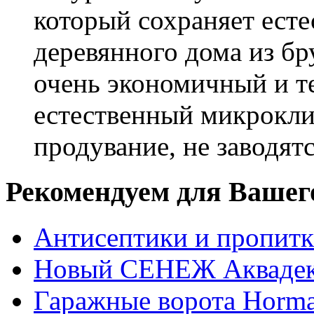
который сохраняет есте
деревянного дома из бр
очень экономичный и те
естественный микрокли
продувание, не заводят
Рекомендуем для Вашег
Антисептики и пропи
Новый СЕНЕЖ Аквадек
Гаражные ворота Horm