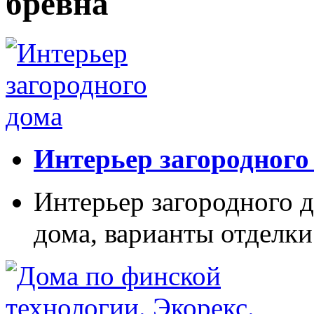
бревна
Интерьер загородного
Интерьер загородного д
дома, варианты отделки