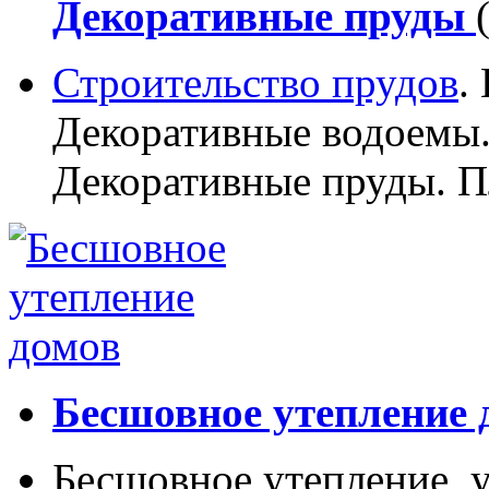
Декоративные пруды
Строительство прудов
.
Декоративные водоемы.
Декоративные пруды. П
Бесшовное утепление 
Бесшовное утепление, у