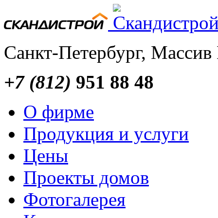
Санкт-Петербург, Массив
+7 (812)
951 88 48
О фирме
Продукция и услуги
Цены
Проекты домов
Фотогалерея