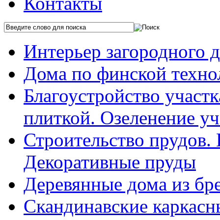
Контакты
Интерьер загородного 
Дома по финской техно
Благоустройство участ
плиткой. Озеленение уч
Строительство прудов.
Декоративные пруды
Деревянные дома из бр
Скандинавские каркасн