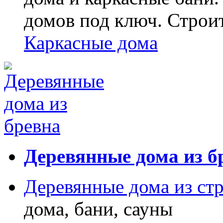
домов под ключ. Строи
Каркасные дома
Деревянные дома из б
Деревянные дома из ст
дома, бани, сауны