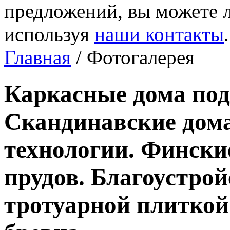
предложений, вы можете л
используя
наши контакты
.
Главная
/ Фотогалерея
Каркасные дома под
Скандинавские дома
технологии. Фински
прудов. Благоустро
тротуарной плиткой