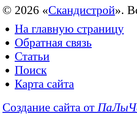
© 2026 «
Скандистрой
». 
На главную страницу
Обратная связь
Статьи
Поиск
Карта сайта
Создание сайта от
ПаЛыЧ