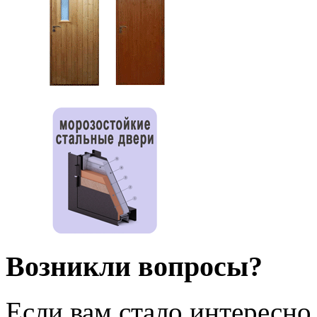
Возникли вопросы?
Если вам стало интересно