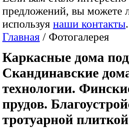
предложений, вы можете л
используя
наши контакты
.
Главная
/ Фотогалерея
Каркасные дома под
Скандинавские дома
технологии. Фински
прудов. Благоустро
тротуарной плиткой