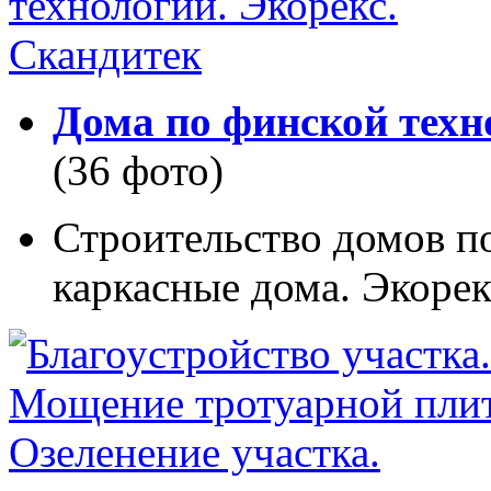
Дома по финской техн
(36 фото)
Строительство домов п
каркасные дома. Экорек