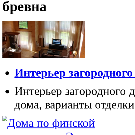
бревна
Интерьер загородного
Интерьер загородного д
дома, варианты отделки