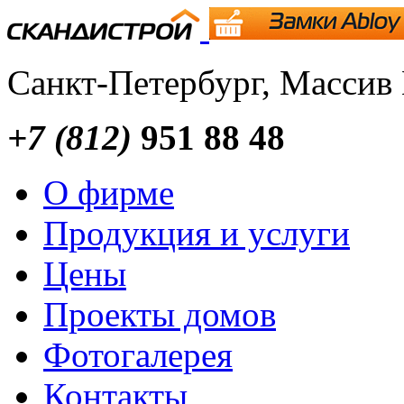
Санкт-Петербург, Массив
+7 (812)
951 88 48
О фирме
Продукция и услуги
Цены
Проекты домов
Фотогалерея
Контакты