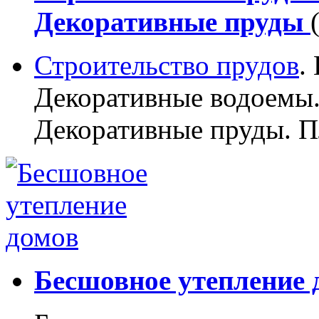
Декоративные пруды
Строительство прудов
.
Декоративные водоемы.
Декоративные пруды. П
Бесшовное утепление 