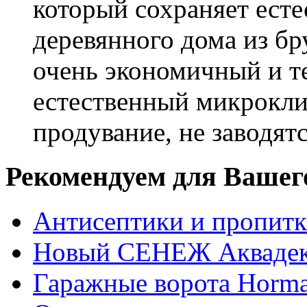
который сохраняет есте
деревянного дома из бр
очень экономичный и те
естественный микрокли
продувание, не заводят
Рекомендуем для Вашег
Антисептики и пропи
Новый СЕНЕЖ Аквадек
Гаражные ворота Horm