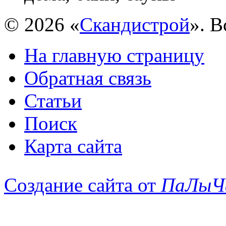
© 2026 «
Скандистрой
». 
На главную страницу
Обратная связь
Статьи
Поиск
Карта сайта
Создание сайта от
ПаЛыЧ