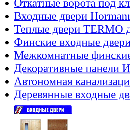
Откатные ворота под к
Входные двери Hormann
Теплые двери TERMO д
Финские входные двери
Межкомнатные финские
Декоративные панели Из
Автономная канализаци
Деревянные входные дв