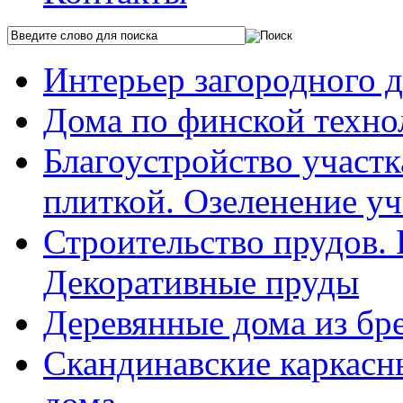
Интерьер загородного 
Дома по финской техно
Благоустройство участ
плиткой. Озеленение уч
Строительство прудов.
Декоративные пруды
Деревянные дома из бр
Скандинавские каркасн