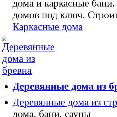
дома и каркасные бани.
домов под ключ. Строи
Каркасные дома
Деревянные дома из б
Деревянные дома из ст
дома, бани, сауны