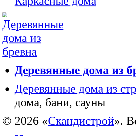
Каркасные дома
Деревянные дома из б
Деревянные дома из ст
дома, бани, сауны
© 2026 «
Скандистрой
». 