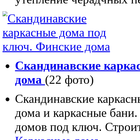
Скандинавские карка
дома
(22 фото)
Скандинавские каркасн
дома и каркасные бани.
домов под ключ. Строи