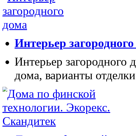
Интерьер загородного
Интерьер загородного д
дома, варианты отделки