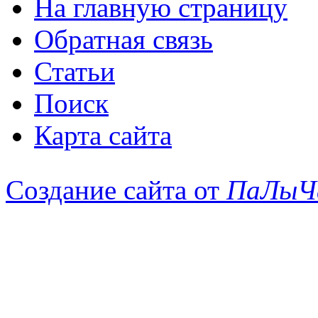
На главную страницу
Обратная связь
Статьи
Поиск
Карта сайта
Создание сайта от
ПаЛыЧ