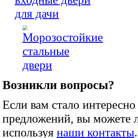
Возникли вопросы?
Если вам стало интересно
предложений, вы можете л
используя
наши контакты
.