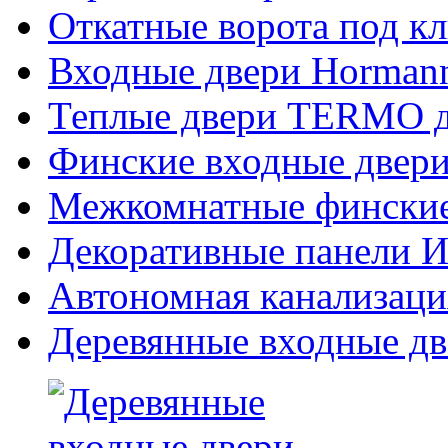
Откатные ворота под к
Входные двери Hormann
Теплые двери TERMO д
Финские входные двери
Межкомнатные финские
Декоративные панели Из
Автономная канализаци
Деревянные входные дв