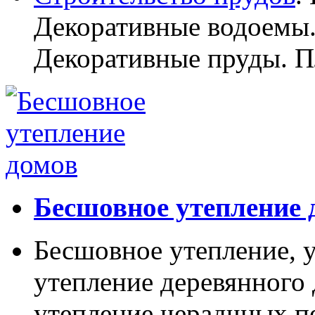
Декоративные водоемы.
Декоративные пруды. П
Бесшовное утепление 
Бесшовное утепление, у
утепление деревянного 
утепление черадчных п