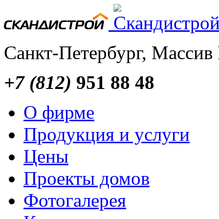
Санкт-Петербург, Массив
+7 (812)
951 88 48
О фирме
Продукция и услуги
Цены
Проекты домов
Фотогалерея