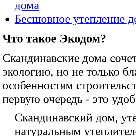
дома
Бесшовное утепление д
Что такое Экодом?
Скандинавские дома соче
экологию, но не только б
особенностям строительст
первую очередь - это удо
Скандинавский дом, у
натуральным утеплителе