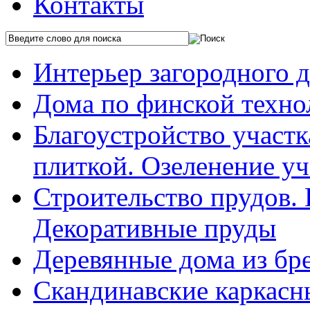
Контакты
Интерьер загородного 
Дома по финской техно
Благоустройство участ
плиткой. Озеленение уч
Строительство прудов.
Декоративные пруды
Деревянные дома из бр
Скандинавские каркасн