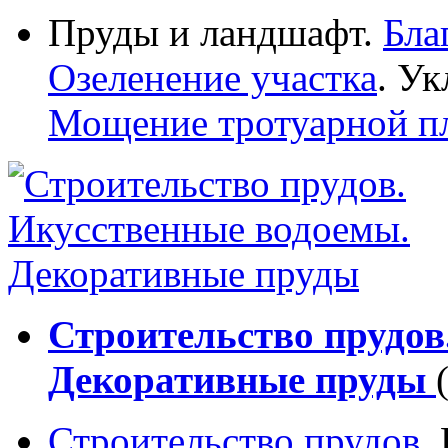
Пруды и ландшафт.
Бла
Озеленение участка
. Ук
Мощение тротуарной п
Строительство прудов
Декоративные пруды
Строительство прудов
.