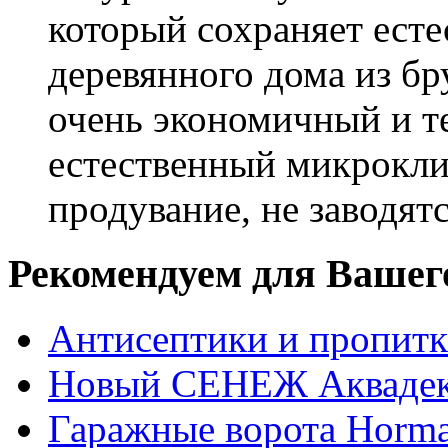
который сохраняет есте
деревянного дома из бр
очень экономичный и те
естественный микрокли
продувание, не заводят
Рекомендуем для Вашег
Антисептики и пропи
Новый СЕНЕЖ Аквадек
Гаражные ворота Horm