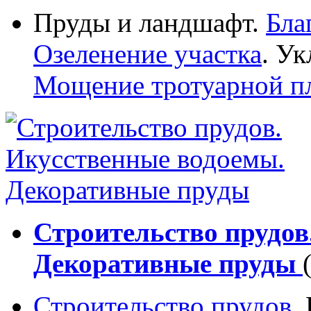
Пруды и ландшафт.
Бла
Озеленение участка
. Ук
Мощение тротуарной п
Строительство прудов
Декоративные пруды
Строительство прудов
.