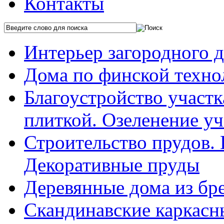
Контакты
Интерьер загородного 
Дома по финской техно
Благоустройство участ
плиткой. Озеленение уч
Строительство прудов.
Декоративные пруды
Деревянные дома из бр
Скандинавские каркасн