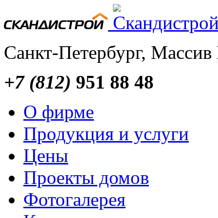
Санкт-Петербург, Массив
+7 (812)
951 88 48
О фирме
Продукция и услуги
Цены
Проекты домов
Фотогалерея