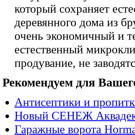
который сохраняет есте
деревянного дома из бр
очень экономичный и те
естественный микрокли
продувание, не заводят
Рекомендуем для Вашег
Антисептики и пропи
Новый СЕНЕЖ Аквадек
Гаражные ворота Horm