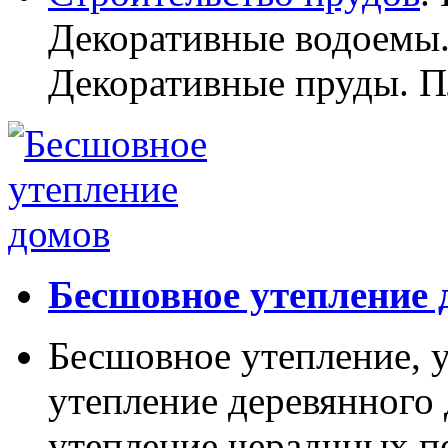
Декоративные водоемы.
Декоративные пруды. П
Бесшовное утепление 
Бесшовное утепление, у
утепление деревянного 
утепление черадчных п