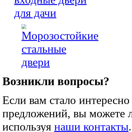
Возникли вопросы?
Если вам стало интересно
предложений, вы можете л
используя
наши контакты
.