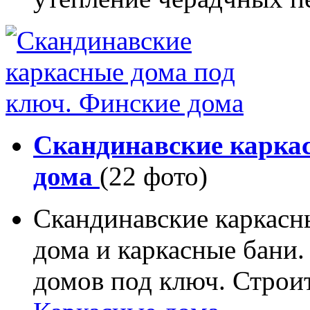
Скандинавские карка
дома
(22 фото)
Скандинавские каркасн
дома и каркасные бани.
домов под ключ. Строи