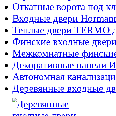
Откатные ворота под к
Входные двери Hormann
Теплые двери TERMO д
Финские входные двери
Межкомнатные финские
Декоративные панели Из
Автономная канализаци
Деревянные входные дв