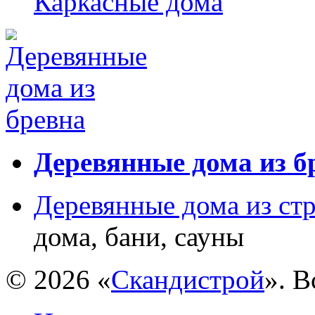
Каркасные дома
Деревянные дома из б
Деревянные дома из ст
дома, бани, сауны
© 2026 «
Скандистрой
». 