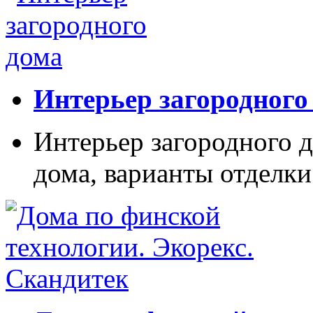
Интерьер загородного
Интерьер загородного д
дома, варианты отделки