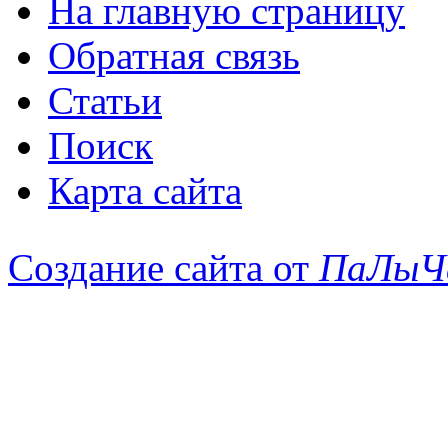
На главную страницу
Обратная связь
Статьи
Поиск
Карта сайта
Создание сайта от
ПаЛыЧ