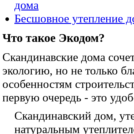
дома
Бесшовное утепление д
Что такое Экодом?
Скандинавские дома соче
экологию, но не только б
особенностям строительст
первую очередь - это удо
Скандинавский дом, у
натуральным утеплителе