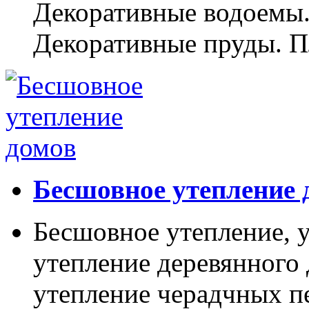
Декоративные водоемы.
Декоративные пруды. П
Бесшовное утепление 
Бесшовное утепление, у
утепление деревянного 
утепление черадчных п