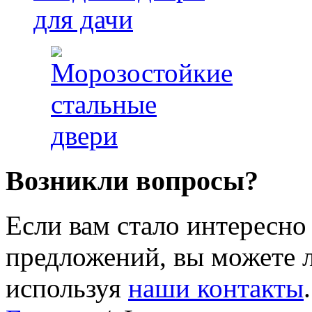
Возникли вопросы?
Если вам стало интересно
предложений, вы можете л
используя
наши контакты
.