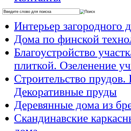
Интерьер загородного 
Дома по финской техно
Благоустройство участ
плиткой. Озеленение уч
Строительство прудов.
Декоративные пруды
Деревянные дома из бр
Скандинавские каркасн