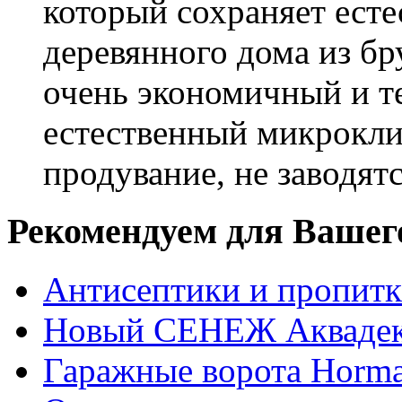
который сохраняет есте
деревянного дома из бр
очень экономичный и те
естественный микрокли
продувание, не заводят
Рекомендуем для Вашег
Антисептики и пропи
Новый СЕНЕЖ Аквадек
Гаражные ворота Horm