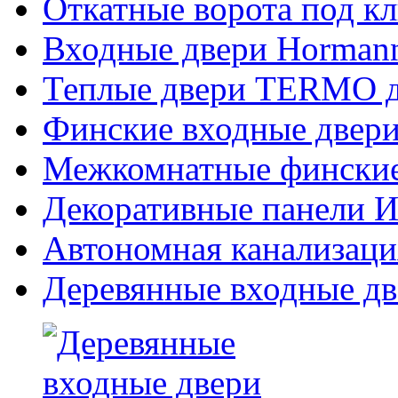
Откатные ворота под к
Входные двери Hormann
Теплые двери TERMO д
Финские входные двери
Межкомнатные финские
Декоративные панели Из
Автономная канализаци
Деревянные входные дв