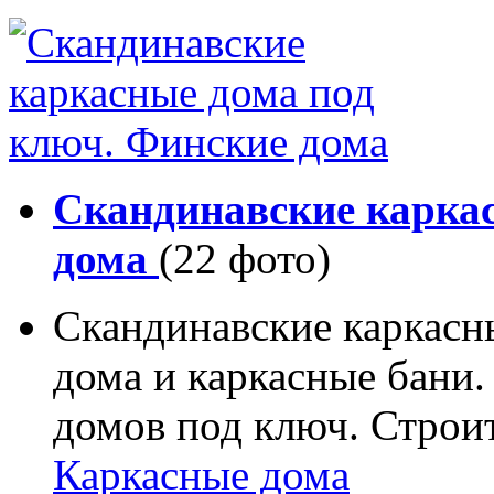
Скандинавские карка
дома
(22 фото)
Скандинавские каркасн
дома и каркасные бани.
домов под ключ. Строи
Каркасные дома