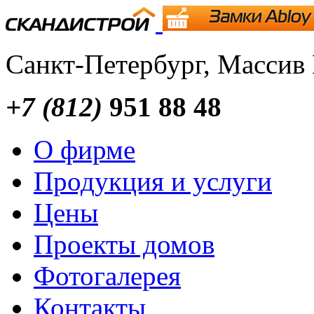
Санкт-Петербург, Массив
+7 (812)
951 88 48
О фирме
Продукция и услуги
Цены
Проекты домов
Фотогалерея
Контакты