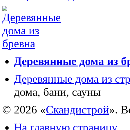
Деревянные дома из б
Деревянные дома из ст
дома, бани, сауны
© 2026 «
Скандистрой
». 
На главную страницу