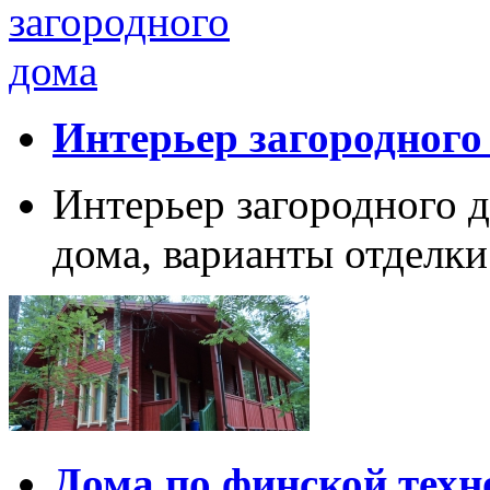
Интерьер загородного
Интерьер загородного д
дома, варианты отделки
Дома по финской техн