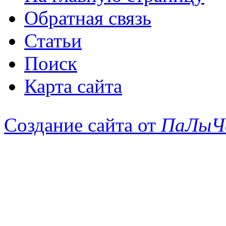
Обратная связь
Статьи
Поиск
Карта сайта
Создание сайта от
ПаЛыЧ