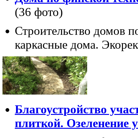
(36 фото)
Строительство домов п
каркасные дома. Экорек
Благоустройство учас
плиткой. Озеленение у