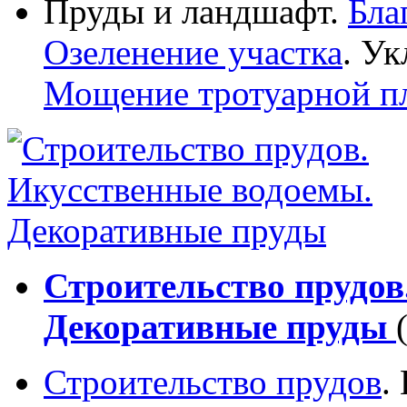
Пруды и ландшафт.
Бла
Озеленение участка
. Ук
Мощение тротуарной п
Строительство прудов
Декоративные пруды
Строительство прудов
.