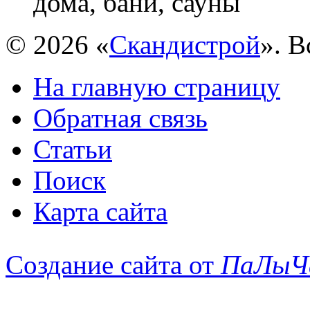
дома, бани, сауны
© 2026 «
Скандистрой
». 
На главную страницу
Обратная связь
Статьи
Поиск
Карта сайта
Создание сайта от
ПаЛыЧ