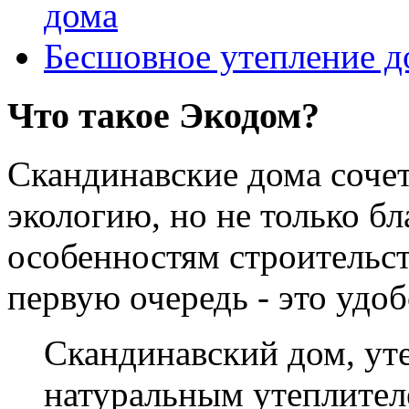
дома
Бесшовное утепление д
Что такое Экодом?
Скандинавские дома соче
экологию, но не только б
особенностям строительст
первую очередь - это удо
Скандинавский дом, у
натуральным утеплителе