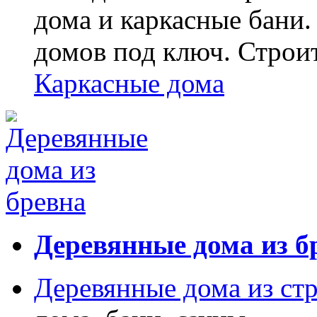
дома и каркасные бани.
домов под ключ. Строи
Каркасные дома
Деревянные дома из б
Деревянные дома из ст