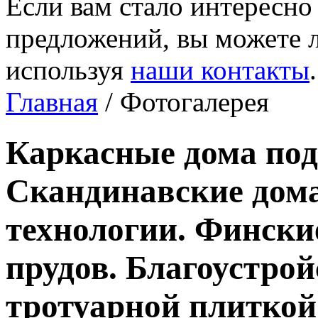
Если вам стало интересно
предложений, вы можете л
используя
наши контакты
.
Главная
/ Фотогалерея
Каркасные дома под
Скандинавские дома
технологии. Фински
прудов. Благоустро
тротуарной плиткой