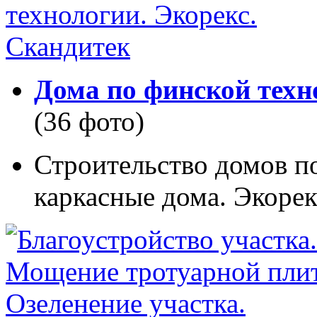
Дома по финской техн
(36 фото)
Строительство домов п
каркасные дома. Экорек