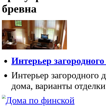
бревна
Интерьер загородного
Интерьер загородного д
дома, варианты отделки