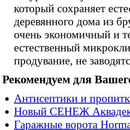
который сохраняет есте
деревянного дома из бр
очень экономичный и те
естественный микрокли
продувание, не заводят
Рекомендуем для Вашег
Антисептики и пропи
Новый СЕНЕЖ Аквадек
Гаражные ворота Horm