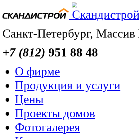
Санкт-Петербург, Массив
+7 (812)
951 88 48
О фирме
Продукция и услуги
Цены
Проекты домов
Фотогалерея