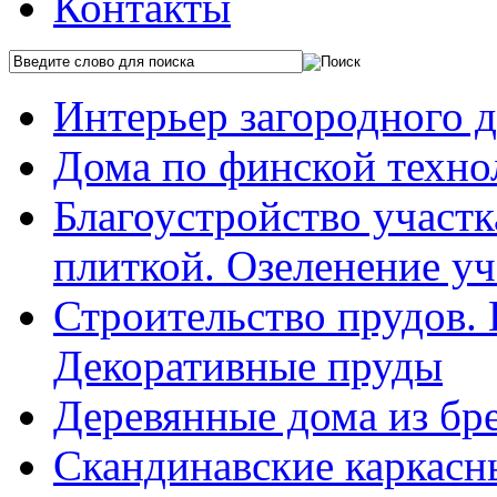
Контакты
Интерьер загородного 
Дома по финской техно
Благоустройство участ
плиткой. Озеленение уч
Строительство прудов.
Декоративные пруды
Деревянные дома из бр
Скандинавские каркасн