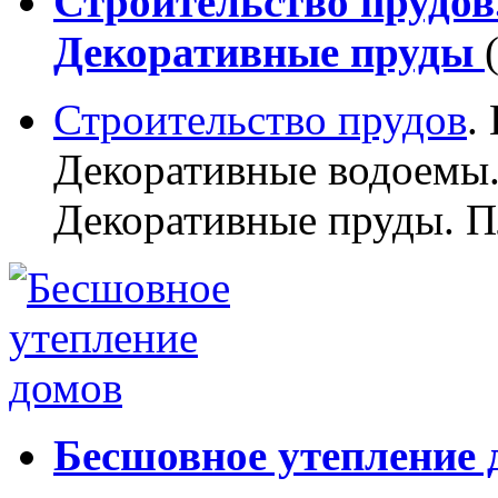
Строительство прудов
Декоративные пруды
Строительство прудов
.
Декоративные водоемы.
Декоративные пруды. П
Бесшовное утепление 