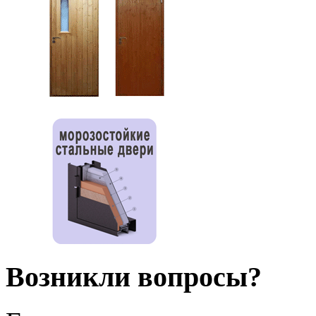
Возникли вопросы?