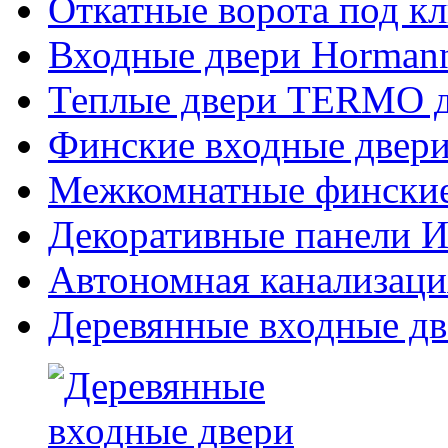
Откатные ворота под к
Входные двери Hormann
Теплые двери TERMO д
Финские входные двери
Межкомнатные финские
Декоративные панели Из
Автономная канализаци
Деревянные входные дв