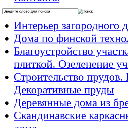
Интерьер загородного 
Дома по финской техно
Благоустройство участ
плиткой. Озеленение уч
Строительство прудов.
Декоративные пруды
Деревянные дома из бр
Скандинавские каркасн