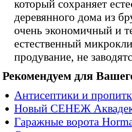
который сохраняет есте
деревянного дома из бр
очень экономичный и те
естественный микрокли
продувание, не заводят
Рекомендуем для Вашег
Антисептики и пропи
Новый СЕНЕЖ Аквадек
Гаражные ворота Horm