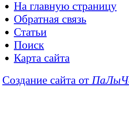
На главную страницу
Обратная связь
Статьи
Поиск
Карта сайта
Создание сайта от
ПаЛыЧ