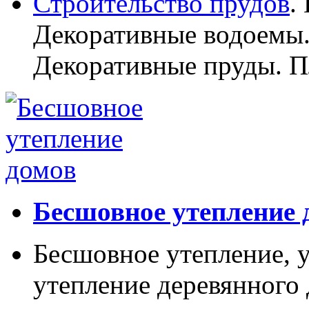
Строительство прудов
.
Декоративные водоемы.
Декоративные пруды. П
Бесшовное утепление 
Бесшовное утепление, у
утепление деревянного 