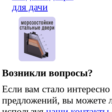
Возникли вопросы?
Если вам стало интересно
предложений, вы можете л
используя
наши контакты
.