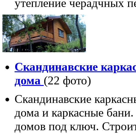
утепление черадчных п
Скандинавские карка
дома
(22 фото)
Скандинавские каркасн
дома и каркасные бани.
домов под ключ. Строи