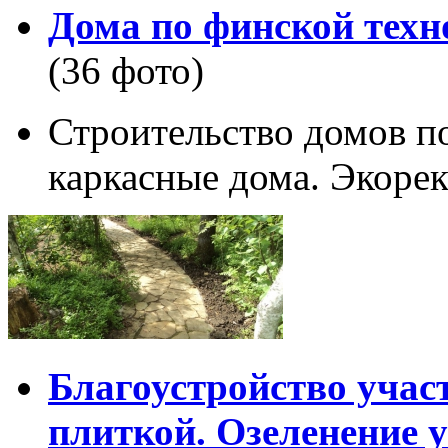
Дома по финской техн
(36 фото)
Строительство домов п
каркасные дома. Экорек
Благоустройство учас
плиткой. Озеленение у