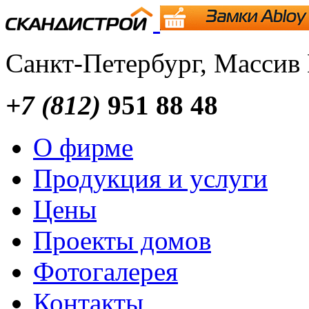
Санкт-Петербург, Массив
+7 (812)
951 88 48
О фирме
Продукция и услуги
Цены
Проекты домов
Фотогалерея
Контакты