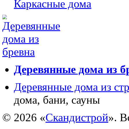
Каркасные дома
Деревянные дома из б
Деревянные дома из ст
дома, бани, сауны
© 2026 «
Скандистрой
». 