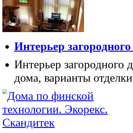
Интерьер загородного
Интерьер загородного д
дома, варианты отделки