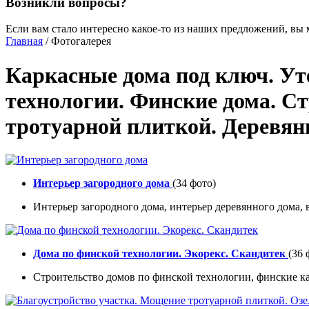
Возникли вопросы?
Если вам стало интересно какое-то из наших предложений, вы 
Главная
/ Фотогалерея
Каркасные дома под ключ. Ут
технологии. Финские дома. С
тротуарной плиткой. Деревян
Интерьер загородного дома
(34 фото)
Интерьер загородного дома, интерьер деревянного дома,
Дома по финской технологии. Экорекс. Скандитек
(36 
Строительство домов по финской технологии, финские ка