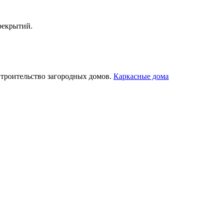
рекрытий.
Строительство загородных домов.
Каркасные дома