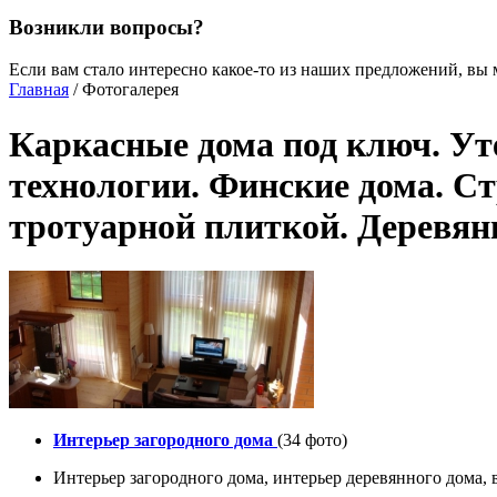
Возникли вопросы?
Если вам стало интересно какое-то из наших предложений, вы 
Главная
/ Фотогалерея
Каркасные дома под ключ. Ут
технологии. Финские дома. С
тротуарной плиткой. Деревян
Интерьер загородного дома
(34 фото)
Интерьер загородного дома, интерьер деревянного дома,