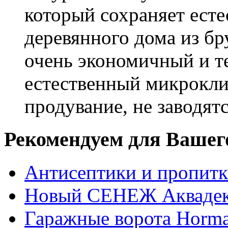
который сохраняет есте
деревянного дома из бр
очень экономичный и те
естественный микрокли
продувание, не заводят
Рекомендуем для Вашег
Антисептики и пропи
Новый СЕНЕЖ Аквадек
Гаражные ворота Horm