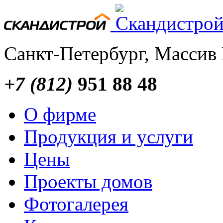
Санкт-Петербург, Массив
+7 (812)
951 88 48
О фирме
Продукция и услуги
Цены
Проекты домов
Фотогалерея