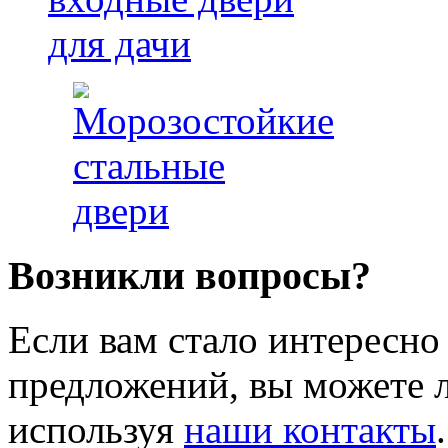
Возникли вопросы?
Если вам стало интересно
предложений, вы можете л
используя
наши контакты
.