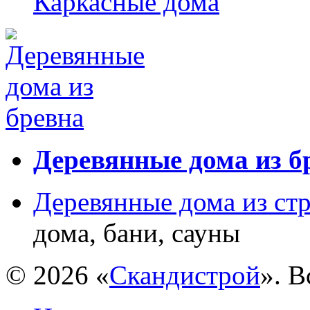
Каркасные дома
Деревянные дома из б
Деревянные дома из ст
дома, бани, сауны
© 2026 «
Скандистрой
». 