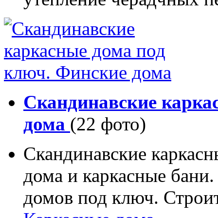
Скандинавские карка
дома
(22 фото)
Скандинавские каркасн
дома и каркасные бани.
домов под ключ. Строи