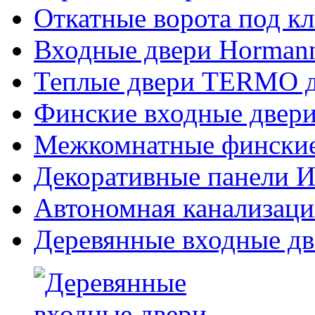
Откатные ворота под к
Входные двери Hormann
Теплые двери TERMO д
Финские входные двери
Межкомнатные финские
Декоративные панели Из
Автономная канализаци
Деревянные входные дв