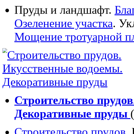
Пруды и ландшафт.
Бла
Озеленение участка
. Ук
Мощение тротуарной п
Строительство прудов
Декоративные пруды
Строительство прудов
.