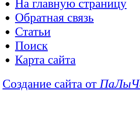
На главную страницу
Обратная связь
Статьи
Поиск
Карта сайта
Создание сайта от
ПаЛыЧ