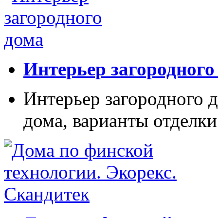
Интерьер загородного
Интерьер загородного д
дома, варианты отделки