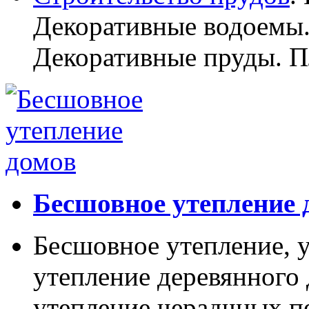
Декоративные водоемы.
Декоративные пруды. П
Бесшовное утепление 
Бесшовное утепление, у
утепление деревянного 
утепление черадчных п