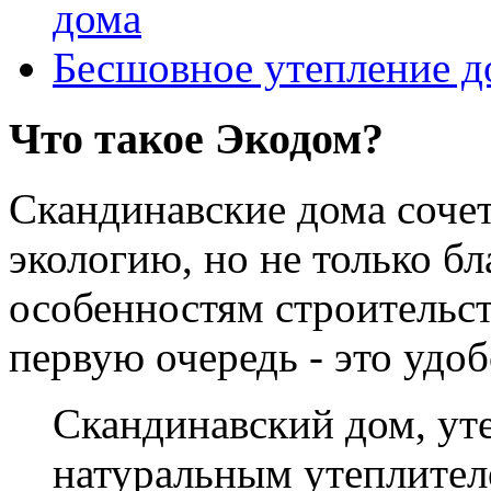
дома
Бесшовное утепление д
Что такое Экодом?
Скандинавские дома соче
экологию, но не только б
особенностям строительст
первую очередь - это удо
Скандинавский дом, у
натуральным утеплителе