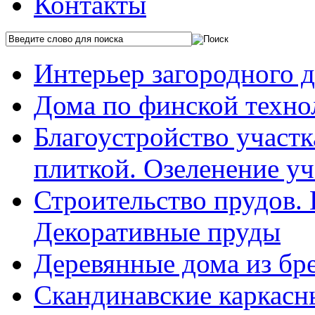
Контакты
Интерьер загородного 
Дома по финской техно
Благоустройство участ
плиткой. Озеленение уч
Строительство прудов.
Декоративные пруды
Деревянные дома из бр
Скандинавские каркасн