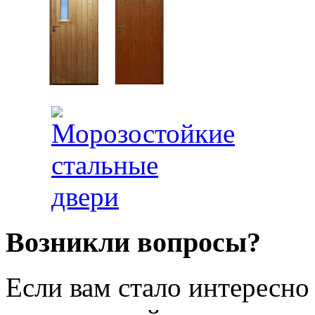
Возникли вопросы?
Если вам стало интересно