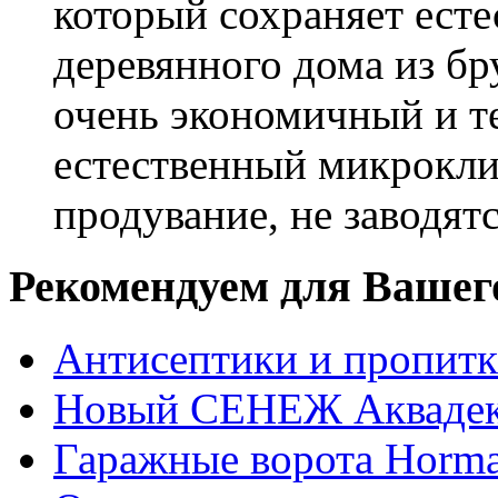
который сохраняет есте
деревянного дома из бр
очень экономичный и те
естественный микрокли
продувание, не заводят
Рекомендуем для Вашег
Антисептики и пропи
Новый СЕНЕЖ Аквадек
Гаражные ворота Horm