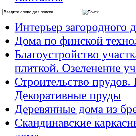
Интерьер загородного 
Дома по финской техно
Благоустройство участ
плиткой. Озеленение уч
Строительство прудов.
Декоративные пруды
Деревянные дома из бр
Скандинавские каркасн