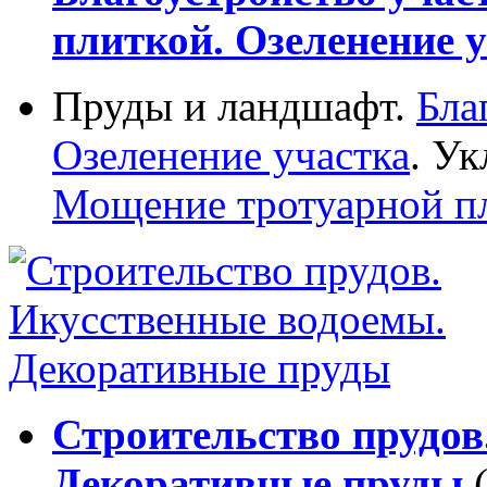
плиткой. Озеленение у
Пруды и ландшафт.
Бла
Озеленение участка
. Ук
Мощение тротуарной п
Строительство прудов
Декоративные пруды