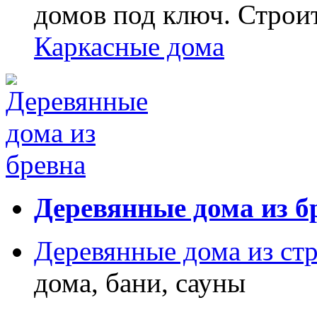
домов под ключ. Строи
Каркасные дома
Деревянные дома из б
Деревянные дома из ст
дома, бани, сауны