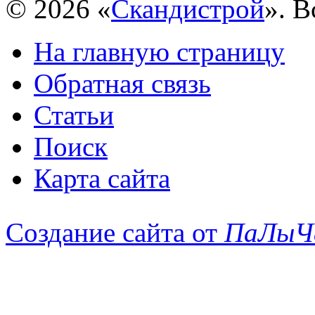
© 2026 «
Скандистрой
». 
На главную страницу
Обратная связь
Статьи
Поиск
Карта сайта
Создание сайта от
ПаЛыЧ