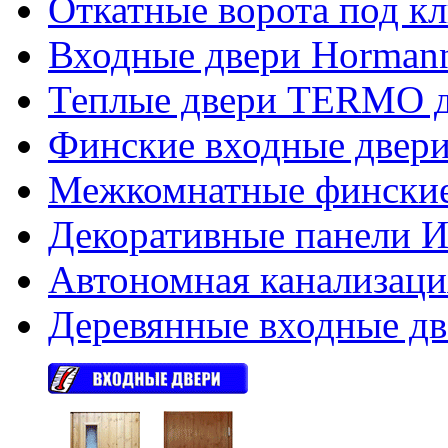
Откатные ворота под к
Входные двери Hormann
Теплые двери TERMO д
Финские входные двери
Межкомнатные финские
Декоративные панели Из
Автономная канализаци
Деревянные входные дв