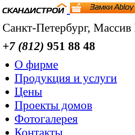
Санкт-Петербург, Массив
+7 (812)
951 88 48
О фирме
Продукция и услуги
Цены
Проекты домов
Фотогалерея
Контакты