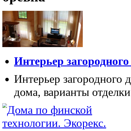
Интерьер загородного
Интерьер загородного д
дома, варианты отделки