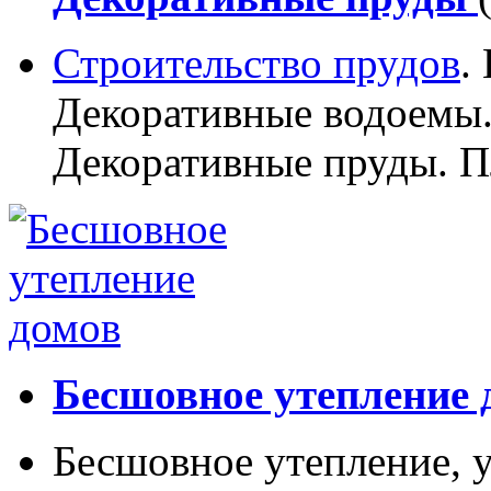
Строительство прудов
.
Декоративные водоемы.
Декоративные пруды. П
Бесшовное утепление 
Бесшовное утепление, у