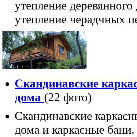
утепление деревянного 
утепление черадчных п
Скандинавские карка
дома
(22 фото)
Скандинавские каркасн
дома и каркасные бани.