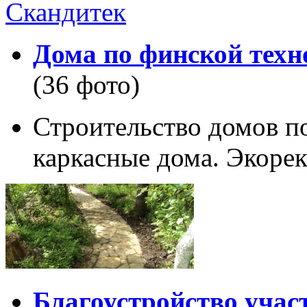
Дома по финской техн
(36 фото)
Строительство домов п
каркасные дома. Экорек
Благоустройство учас