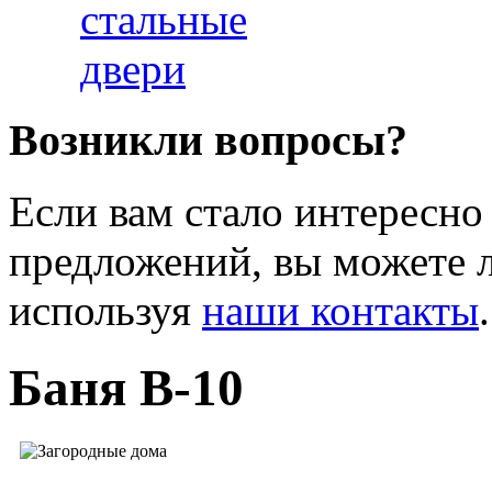
Возникли вопросы?
Если вам стало интересно
предложений, вы можете л
используя
наши контакты
.
Баня B-10