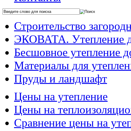
Строительство загород
ЭКОВАТА. Утепление 
Бесшовное утепление д
Материалы для утеплен
Пруды и ландшафт
Цены на утепление
Цены на теплоизоляцио
Сравнение цены на уте