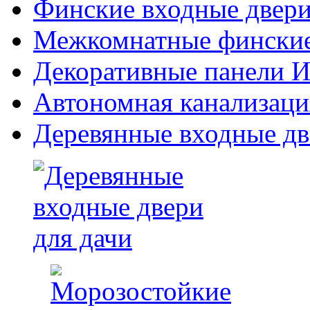
Финские входные двери
Межкомнатные финские
Декоративные панели Из
Автономная канализаци
Деревянные входные дв