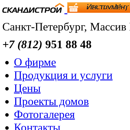
Санкт-Петербург, Массив
+7 (812)
951 88 48
О фирме
Продукция и услуги
Цены
Проекты домов
Фотогалерея
Контакты