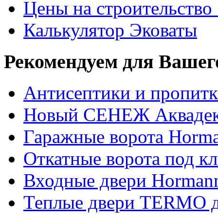
Цены на строительство
Калькулятор Эковаты
Рекомендуем для Вашег
Антисептики и пропи
Новый СЕНЕЖ Аквадек
Гаражные ворота Horm
Откатные ворота под к
Входные двери Hormann
Теплые двери TERMO д