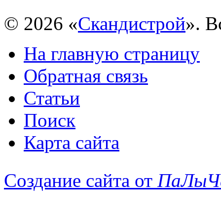
© 2026 «
Скандистрой
». 
На главную страницу
Обратная связь
Статьи
Поиск
Карта сайта
Создание сайта от
ПаЛыЧ